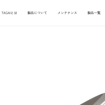
TAGAIとは
製品について
メンテナンス
製品一覧