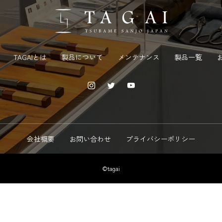
TAGAIとは
製品について
メンテナンス
製品一覧
会社概要
お問い合わせ
プライバシーポリシー
©tagai