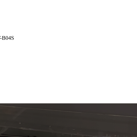
-B04S